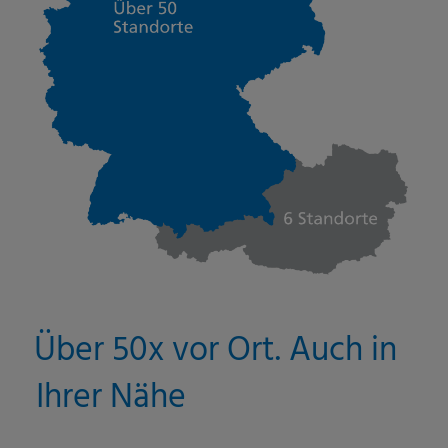
Über 50x vor Ort. Auch in
Ihrer Nähe