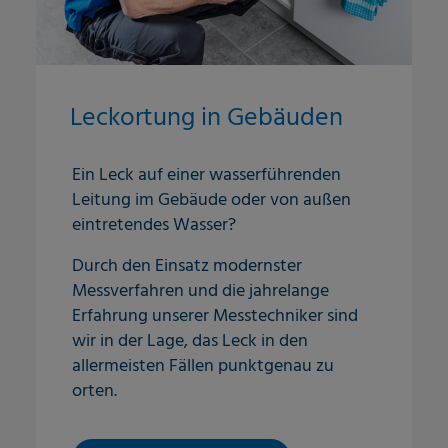
Leckortung in Gebäuden
Ein Leck auf einer wasserführenden
Leitung im Gebäude oder von außen
eintretendes Wasser?
Durch den Einsatz modernster
Messverfahren und die jahrelange
Erfahrung unserer Messtechniker sind
wir in der Lage, das Leck in den
allermeisten Fällen punktgenau zu
orten.