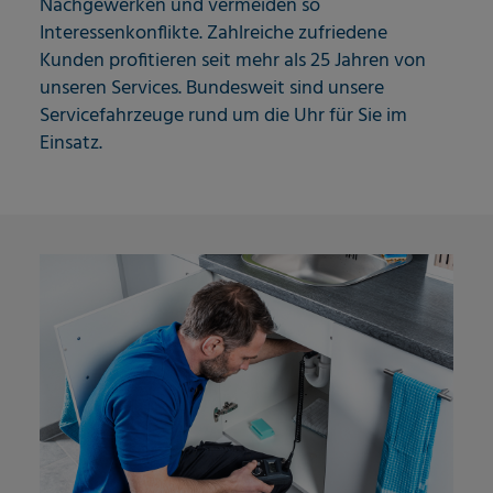
Nachgewerken und vermeiden so
Interessenkonflikte. Zahlreiche zufriedene
Kunden profitieren seit mehr als 25 Jahren von
unseren Services. Bundesweit sind unsere
Servicefahrzeuge rund um die Uhr für Sie im
Einsatz.