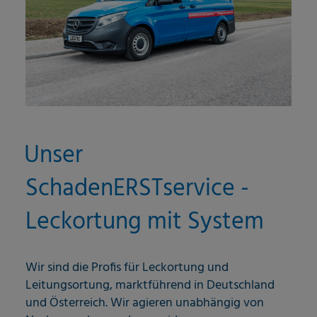
Unser
SchadenERSTservice -
Leckortung mit System
Wir sind die Profis für Leckortung und
Leitungsortung, marktführend in Deutschland
und Österreich. Wir agieren unabhängig von