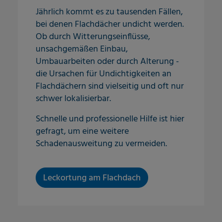
Jährlich kommt es zu tausenden Fällen,
bei denen Flachdächer undicht werden.
Ob durch Witterungseinflüsse,
unsachgemäßen Einbau,
Umbauarbeiten oder durch Alterung -
die Ursachen für Undichtigkeiten an
Flachdächern sind vielseitig und oft nur
schwer lokalisierbar.
Schnelle und professionelle Hilfe ist hier
gefragt, um eine weitere
Schadenausweitung zu vermeiden.
Leckortung am Flachdach