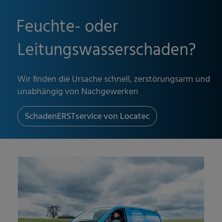
Feuchte- oder
Leitungswasserschaden?
Wir finden die Ursache schnell, zerstörungsarm und
unabhängig von Nachgewerken
SchadenERSTservice von Locatec