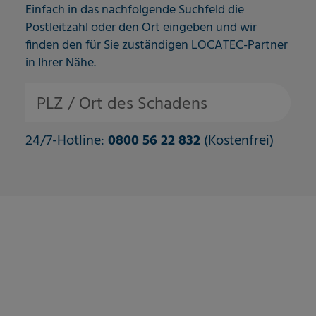
Einfach in das nachfolgende Suchfeld die
Postleitzahl oder den Ort eingeben und wir
finden den für Sie zuständigen LOCATEC-Partner
in Ihrer Nähe.
PLZ / Ort des Schadens
24/7-Hotline:
0800 56 22 832
(Kostenfrei)